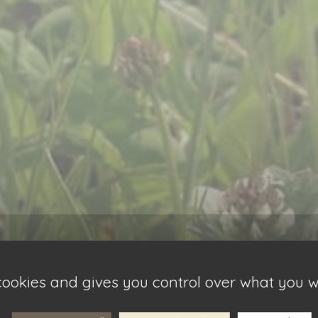
 cookies and gives you control over what you w