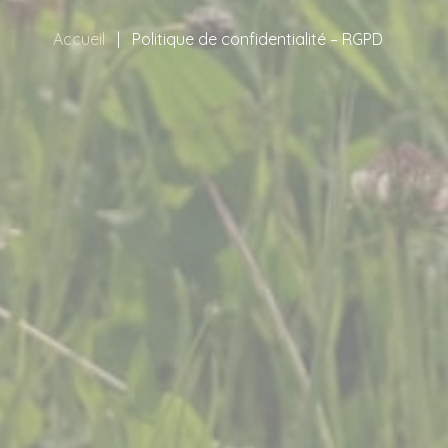
Accueil
Politique de confidentialité – RGPD