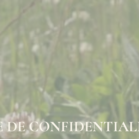
 DE CONFIDENTIAL