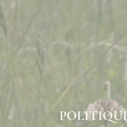
POLITIQUE