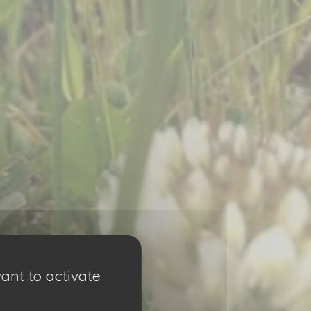
ant to activate